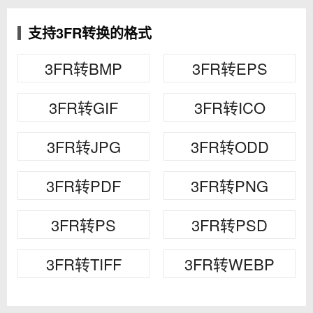
支持3FR转换的格式
3FR转BMP
3FR转EPS
3FR转GIF
3FR转ICO
3FR转JPG
3FR转ODD
3FR转PDF
3FR转PNG
3FR转PS
3FR转PSD
3FR转TIFF
3FR转WEBP