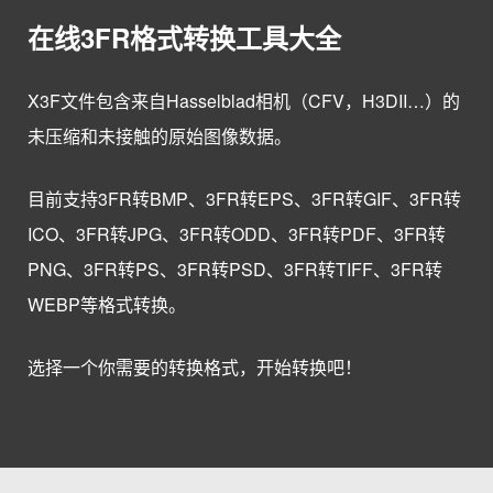
在线3FR格式转换工具大全
X3F文件包含来自Hasselblad相机（CFV，H3DII…）的
未压缩和未接触的原始图像数据。
目前支持3FR转BMP、3FR转EPS、3FR转GIF、3FR转
ICO、3FR转JPG、3FR转ODD、3FR转PDF、3FR转
PNG、3FR转PS、3FR转PSD、3FR转TIFF、3FR转
WEBP等格式转换。
选择一个你需要的转换格式，开始转换吧！