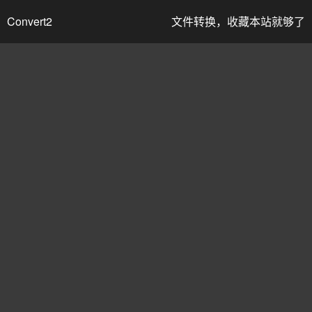
Convert2
文件转换，收藏本站就够了