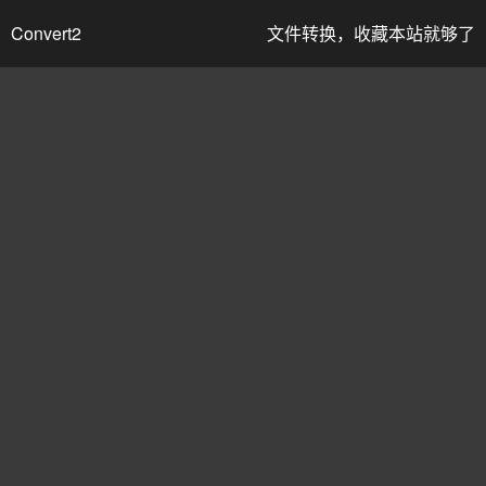
Convert2
文件转换，收藏本站就够了