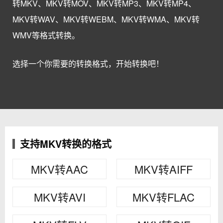
转MKV、MKV转MOV、MKV转MP3、MKV转MP4、
MKV转WAV、MKV转WEBM、MKV转WMA、MKV转
WMV等格式转换。
选择一个你需要的转换格式，开始转换吧！
支持MKV转换的格式
MKV转AAC
MKV转AIFF
MKV转AVI
MKV转FLAC