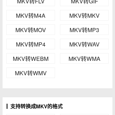
MKV转FLV
MKV转GIF
MKV转M4A
MKV转MKV
MKV转MOV
MKV转MP3
MKV转MP4
MKV转WAV
MKV转WEBM
MKV转WMA
MKV转WMV
支持转换成MKV的格式