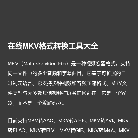
在线MKV格式转换工具大全
MKV（Matroska video File）是一种视频容器格式，支持
同一文件中的多个音频和字幕曲目。它基于可扩展的二
进制元语言。它支持多种视频和音频压缩格式。MKV文
件类型与大多数其他视频扩展名的区别在于它是一个容
器，而不是一个编解码器。
目前支持MKV转AAC、MKV转AIFF、MKV转AVI、MKV
转FLAC、MKV转FLV、MKV转GIF、MKV转M4A、MKV