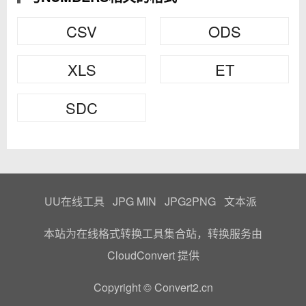
CSV
ODS
XLS
ET
SDC
UU在线工具
JPG MIN
JPG2PNG
文本派
本站为在线格式转换工具集合站，转换服务由
CloudConvert
提供
Copyright © Convert2.cn