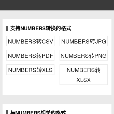
支持NUMBERS转换的格式
NUMBERS转CSV
NUMBERS转JPG
NUMBERS转PDF
NUMBERS转PNG
NUMBERS转XLS
NUMBERS转
XLSX
与NUMBERS相关的格式