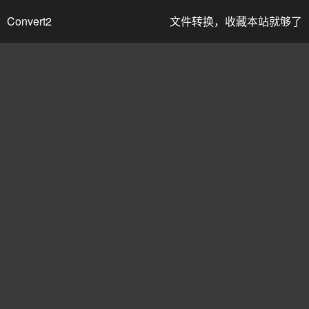
Convert2
文件转换，收藏本站就够了