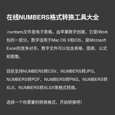
在线NUMBERS格式转换工具大全
.numbers文件是电子表格，由苹果数字创建，它是iWork
包的一部分。数字适用于Mac OS X和iOS，是Microsoft
Excel的竞争对手。数字文件可以包含表格、图表、公式
和图像。
目前支持NUMBERS转CSV、NUMBERS转JPG、
NUMBERS转PDF、NUMBERS转PNG、NUMBERS转
XLS、NUMBERS转XLSX等格式转换。
选择一个你需要的转换格式，开始转换吧！