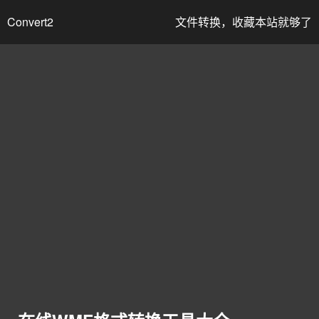
Convert2
文件转换，收藏本站就够了