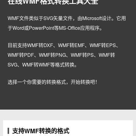
在线WMF格式转换工具大全
WMF文件类似于SVG矢量文件，由Microsoft设计。它用
于Word或PowerPoint等MS-Office应用程序。
目前支持WMF转DXF、WMF转EMF、WMF转EPS、
WMF转PDF、WMF转PNG、WMF转PS、WMF转
SVG、WMF转WMF等格式转换。
选择一个你需要的转换格式，开始转换吧！
支持WMF转换的格式