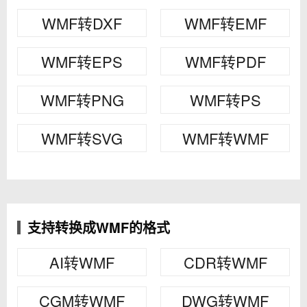
WMF转DXF
WMF转EMF
WMF转EPS
WMF转PDF
WMF转PNG
WMF转PS
WMF转SVG
WMF转WMF
支持转换成WMF的格式
AI转WMF
CDR转WMF
CGM转WMF
DWG转WMF