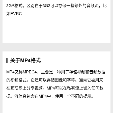
3GP格式。区别在于3G2可以存储一些额外的音频流，比
如EVRC
关于MP4格式
MP4又称MPEG4，主要是一种用于存储视频和音频数据
的视频格式。它还可以存储图像和字幕。通常它被用来
在互联网上分享视频。MP4可以在私有流上嵌入任何数
据。流信息包含在MP4中，使用一个不同的提示。