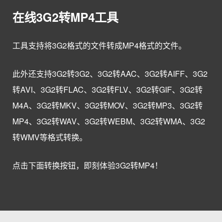
在线3G2转MP4工具
工具支持将3G2格式的文件转成MP4格式的文件。
此外还支持3G2转3G2、3G2转AAC、3G2转AIFF、3G2
转AVI、3G2转FLAC、3G2转FLV、3G2转GIF、3G2转
M4A、3G2转MKV、3G2转MOV、3G2转MP3、3G2转
MP4、3G2转WAV、3G2转WEBM、3G2转WMA、3G2
转WMV等格式转换。
点击下面转换按钮，即刻体验3G2转MP4！