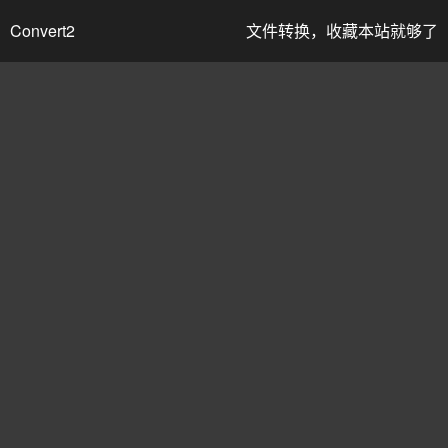
Convert2
文件转换，收藏本站就够了