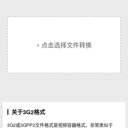
+ 点击选择文件转换
关于3G2格式
3G2或3GPP2文件格式是视频容器格式，非常类似于