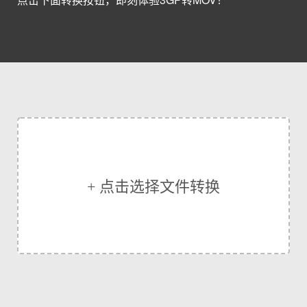
+ 点击选择文件转换