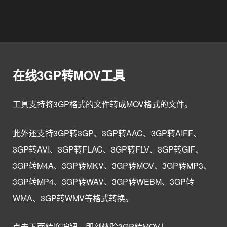
在线3GP转MOV工具
工具支持将3GP格式的文件转成MOV格式的文件。
此外还支持3GP转3GP、3GP转AAC、3GP转AIFF、
3GP转AVI、3GP转FLAC、3GP转FLV、3GP转GIF、
3GP转M4A、3GP转MKV、3GP转MOV、3GP转MP3、
3GP转MP4、3GP转WAV、3GP转WEBM、3GP转
WMA、3GP转WMV等格式转换。
点击下面转换按钮，即刻体验3GP转MOV！