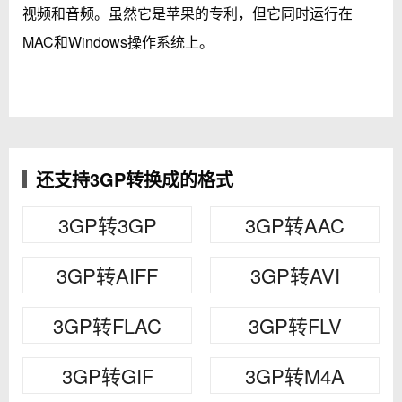
视频和音频。虽然它是苹果的专利，但它同时运行在
MAC和Windows操作系统上。
还支持3GP转换成的格式
3GP转3GP
3GP转AAC
3GP转AIFF
3GP转AVI
3GP转FLAC
3GP转FLV
3GP转GIF
3GP转M4A