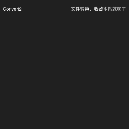
Convert2
文件转换，收藏本站就够了