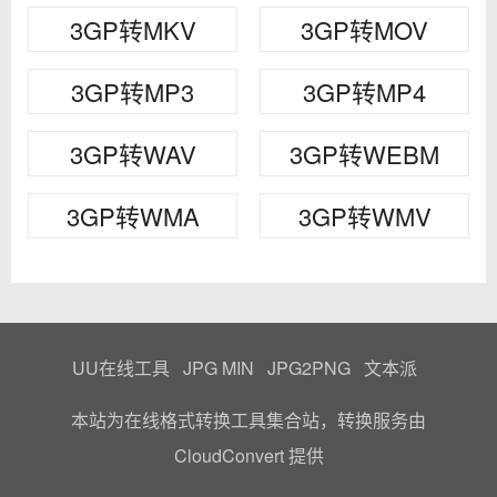
3GP转MKV
3GP转MOV
3GP转MP3
3GP转MP4
3GP转WAV
3GP转WEBM
3GP转WMA
3GP转WMV
UU在线工具
JPG MIN
JPG2PNG
文本派
本站为在线格式转换工具集合站，转换服务由
CloudConvert
提供