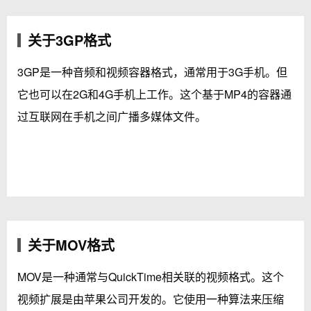
关于3GP格式
3GP是一种音频和视频容器格式，通常用于3G手机。但
它也可以在2G和4G手机上工作。这个基于MP4的容器通
过互联网在手机之间广播多媒体文件。
关于MOV格式
MOV是一种通常与QuickTime相关联的视频格式。这个
视频扩展是由苹果公司开发的。它使用一种算法来压缩