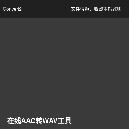
Convert2
文件转换，收藏本站就够了
在线AAC转WAV工具