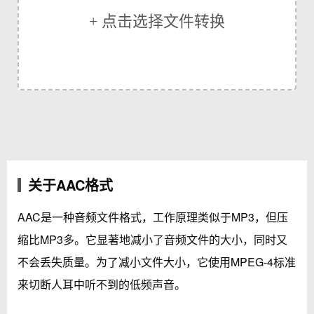
+ 点击选择文件转换
关于AAC格式
AAC是一种音频文件格式，工作原理类似于MP3，但压
缩比MP3多。它显著地减小了音频文件的大小，同时又
不会丢失质量。为了减小文件大小，它使用MPEG-4标准
来切断人耳中听不到的低频声音。