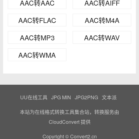
AAC转AAC
AAC转AIFF
AAC转FLAC
AAC转M4A
AAC转MP3
AAC转WAV
AAC转WMA
UU在线工具
JPG MIN
JPG2PNG
文本派
本站为在线格式转换工具集合站，转换服务由
CloudConvert
提供
Copyright © Convert2.cn