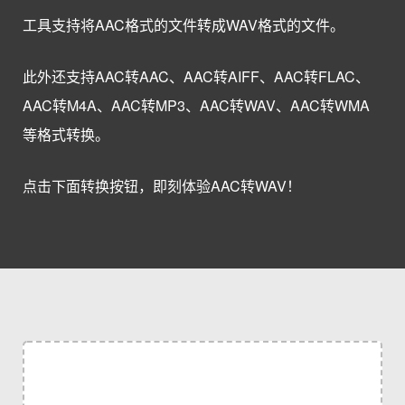
工具支持将AAC格式的文件转成WAV格式的文件。
此外还支持AAC转AAC、AAC转AIFF、AAC转FLAC、
AAC转M4A、AAC转MP3、AAC转WAV、AAC转WMA
等格式转换。
点击下面转换按钮，即刻体验AAC转WAV！