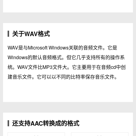
关于WAV格式
WAV是与Microsoft Windows关联的音频文件。它是
Windows的默认音频格式。但它几乎支持所有的操作系
统。WAV文件比MP3文件大。它主要用于在音频cd中创
建音乐文件。它可以以不同的比特率保存音乐文件。
还支持AAC转换成的格式