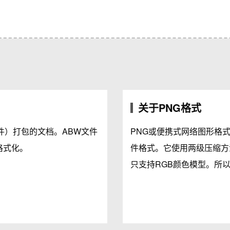
关于PNG格式
软件）打包的文档。ABW文件
PNG或便携式网络图形格
格式化。
件格式。它使用两级压缩方
只支持RGB颜色模型。所以