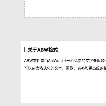
关于ABW格式
ABW文件是由AbiWord（一种免费的文字处理
可以包含格式化的文本、图像、表格和更高级的