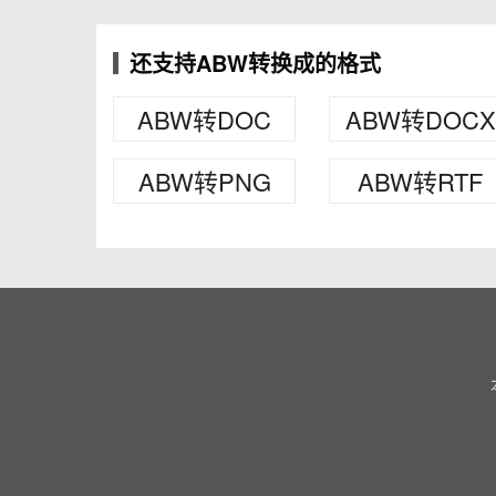
还支持ABW转换成的格式
ABW转DOC
ABW转DOCX
ABW转PNG
ABW转RTF