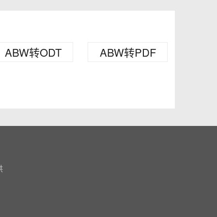
ABW转ODT
ABW转PDF
供