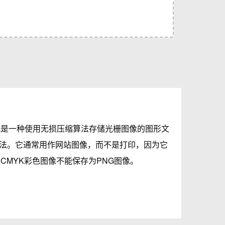
式是一种使用无损压缩算法存储光栅图像的图形文
法。它通常用作网站图像，而不是打印，因为它
CMYK彩色图像不能保存为PNG图像。