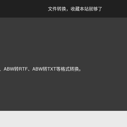
文件转换，收藏本站就够了
G、ABW转RTF、ABW转TXT等格式转换。