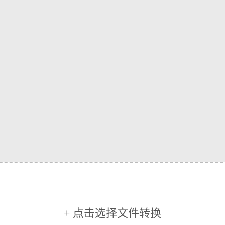
+ 点击选择文件转换