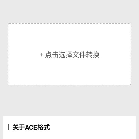
+ 点击选择文件转换
关于ACE格式