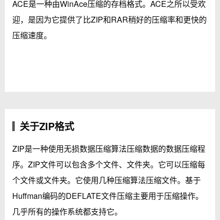
ACE是一种由WinAce压缩的存档格式。ACE之所以受欢
迎，是因为它提供了比ZIP和RAR稍好的压缩率和更快的
压缩速度。
关于ZIP格式
ZIP是一种使用无损数据压缩算法压缩数据的数据压缩程
序。ZIP文件可以包含多个文件、文件夹。它可以压缩每
个文件或文件夹。它使用几种压缩算法压缩文件。基于
Huffman编码的DEFLATE文件压缩主要用于压缩操作。
几乎所有的操作系统都支持它。