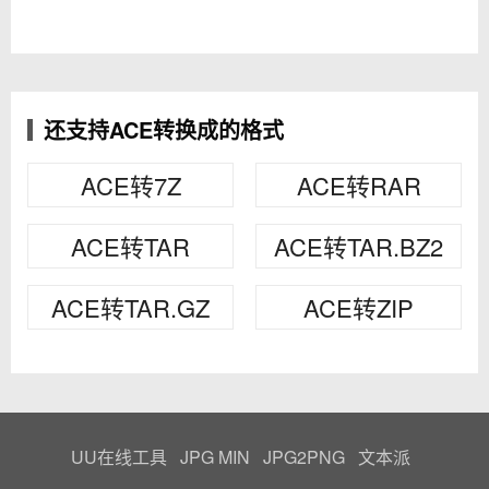
还支持ACE转换成的格式
ACE转7Z
ACE转RAR
ACE转TAR
ACE转TAR.BZ2
ACE转TAR.GZ
ACE转ZIP
UU在线工具
JPG MIN
JPG2PNG
文本派