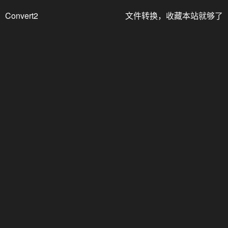
Convert2
文件转换，收藏本站就够了