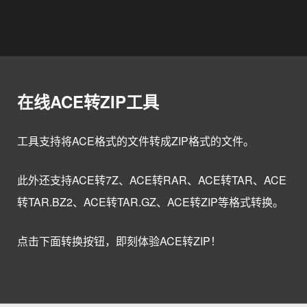
在线ACE转ZIP工具
工具支持将ACE格式的文件转成ZIP格式的文件。
此外还支持ACE转7Z、ACE转RAR、ACE转TAR、ACE
转TAR.BZ2、ACE转TAR.GZ、ACE转ZIP等格式转换。
点击下面转换按钮，即刻体验ACE转ZIP！