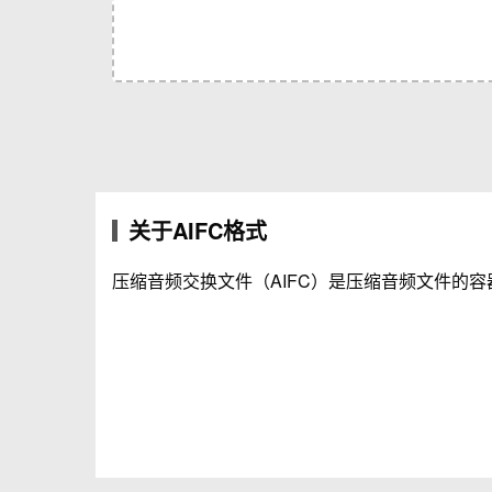
关于AIFC格式
压缩音频交换文件（AIFC）是压缩音频文件的容