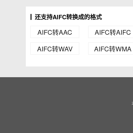
还支持AIFC转换成的格式
AIFC转AAC
AIFC转AIFC
AIFC转WAV
AIFC转WMA