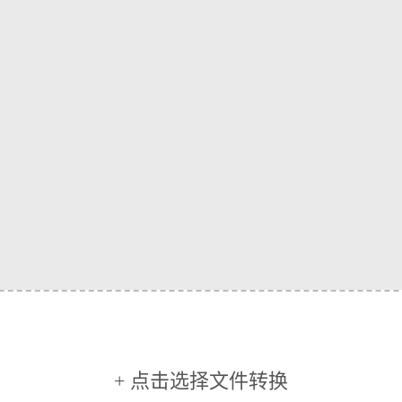
+ 点击选择文件转换