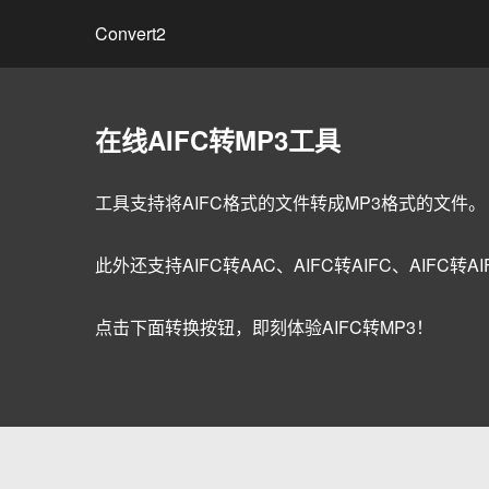
Convert2
在线AIFC转MP3工具
工具支持将AIFC格式的文件转成MP3格式的文件。
此外还支持AIFC转AAC、AIFC转AIFC、AIFC转A
点击下面转换按钮，即刻体验AIFC转MP3！