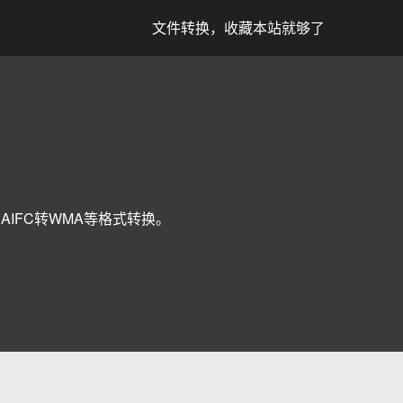
文件转换，收藏本站就够了
AV、AIFC转WMA等格式转换。