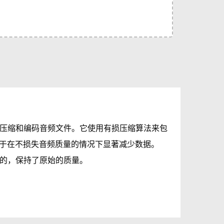
以压缩和编码音频文件。它使用有损压缩算法来包
于在不损失音频质量的情况下显著减少数据。
建的，保持了原始的质量。