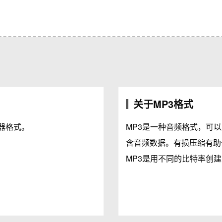
关于MP3格式
器格式。
MP3是一种音频格式，可
含音频数据。有损压缩有助
MP3是用不同的比特率创