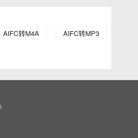
AIFC转M4A
AIFC转MP3
供