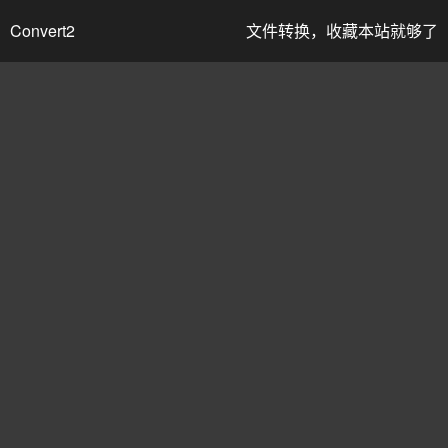
Convert2
文件转换，收藏本站就够了