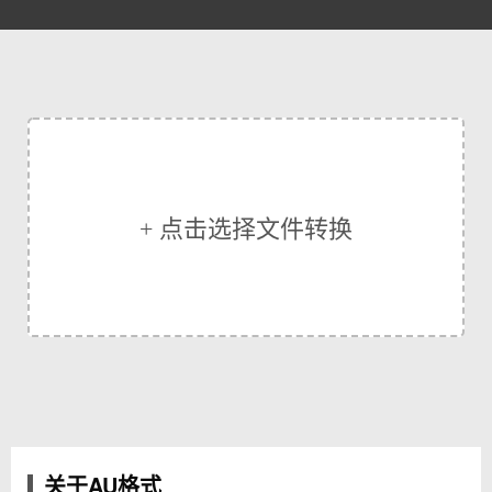
+ 点击选择文件转换
关于AU格式