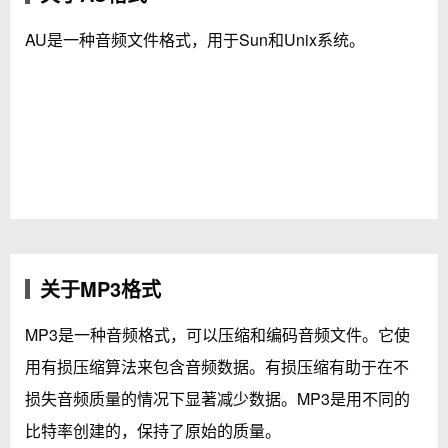
AU是一种音频文件格式，用于Sun和Unix系统。
关于MP3格式
MP3是一种音频格式，可以压缩和编码音频文件。它使
用有损压缩算法来包含音频数据。有损压缩有助于在不
损失音频质量的情况下显著减少数据。MP3是用不同的
比特率创建的，保持了原始的质量。