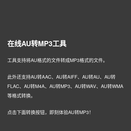
在线AU转MP3工具
工具支持将AU格式的文件转成MP3格式的文件。
此外还支持AU转AAC、AU转AIFF、AU转AU、AU转
FLAC、AU转M4A、AU转MP3、AU转WAV、AU转WMA
等格式转换。
点击下面转换按钮，即刻体验AU转MP3！