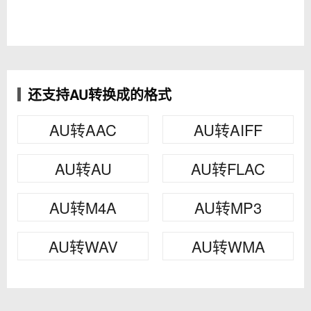
还支持AU转换成的格式
AU转AAC
AU转AIFF
AU转AU
AU转FLAC
AU转M4A
AU转MP3
AU转WAV
AU转WMA