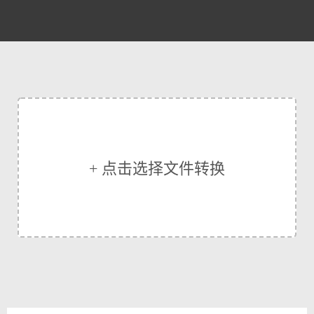
+ 点击选择文件转换