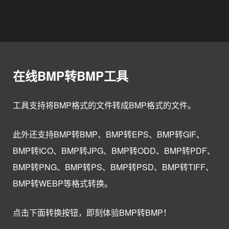
在线BMP转BMP工具
工具支持将BMP格式的文件转成BMP格式的文件。
此外还支持BMP转BMP、BMP转EPS、BMP转GIF、
BMP转ICO、BMP转JPG、BMP转ODD、BMP转PDF、
BMP转PNG、BMP转PS、BMP转PSD、BMP转TIFF、
BMP转WEBP等格式转换。
点击下面转换按钮，即刻体验BMP转BMP！