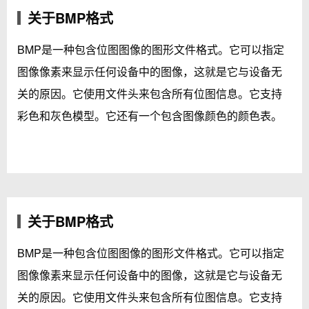
关于BMP格式
BMP是一种包含位图图像的图形文件格式。它可以指定
图像像素来显示任何设备中的图像，这就是它与设备无
关的原因。它使用文件头来包含所有位图信息。它支持
彩色和灰色模型。它还有一个包含图像颜色的颜色表。
关于BMP格式
BMP是一种包含位图图像的图形文件格式。它可以指定
图像像素来显示任何设备中的图像，这就是它与设备无
关的原因。它使用文件头来包含所有位图信息。它支持