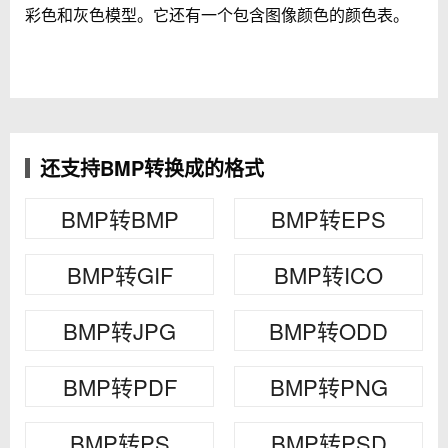
彩色和灰色模型。它还有一个包含图像颜色的颜色表。
还支持BMP转换成的格式
BMP转BMP
BMP转EPS
BMP转GIF
BMP转ICO
BMP转JPG
BMP转ODD
BMP转PDF
BMP转PNG
BMP转PS
BMP转PSD