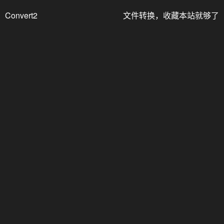
Convert2
文件转换，收藏本站就够了