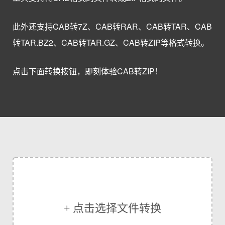
此外还支持CAB转7Z、CAB转RAR、CAB转TAR、CAB
转TAR.BZ2、CAB转TAR.GZ、CAB转ZIP等格式转换。
点击下面转换按钮，即刻体验CAB转ZIP！
+ 点击选择文件转换