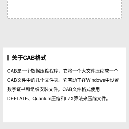
关于CAB格式
CAB是一个数据压缩程序，它将一个大文件压缩成一个
CAB文件中的几个文件夹。它有助于在Windows中设置
数字证书和组织安装文件。CAB文件格式使用
DEFLATE、Quantum压缩和LZX算法来压缩文件。