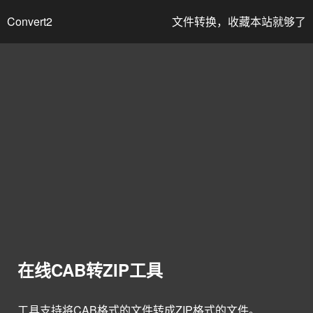
Convert2
文件转换，收藏本站就够了
在线CAB转ZIP工具
工具支持将CAB格式的文件转成ZIP格式的文件。