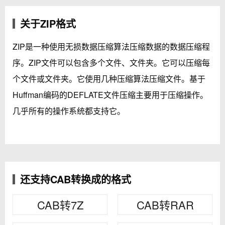
关于ZIP格式
ZIP是一种使用无损数据压缩算法压缩数据的数据压缩程
序。ZIP文件可以包含多个文件、文件夹。它可以压缩每
个文件或文件夹。它使用几种压缩算法压缩文件。基于
Huffman编码的DEFLATE文件压缩主要用于压缩操作。
几乎所有的操作系统都支持它。
还支持CAB转换成的格式
CAB转7Z
CAB转RAR