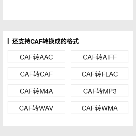
还支持CAF转换成的格式
CAF转AAC
CAF转AIFF
CAF转CAF
CAF转FLAC
CAF转M4A
CAF转MP3
CAF转WAV
CAF转WMA