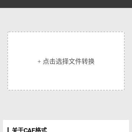
+ 点击选择文件转换
关于CAF格式