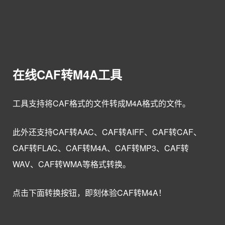
在线CAF转M4A工具
工具支持将CAF格式的文件转成M4A格式的文件。
此外还支持CAF转AAC、CAF转AIFF、CAF转CAF、
CAF转FLAC、CAF转M4A、CAF转MP3、CAF转
WAV、CAF转WMA等格式转换。
点击下面转换按钮，即刻体验CAF转M4A！