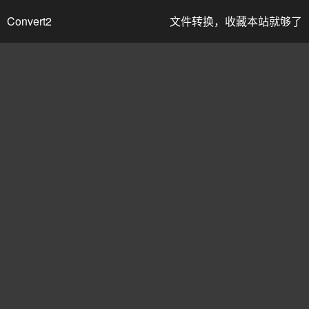
Convert2
文件转换，收藏本站就够了