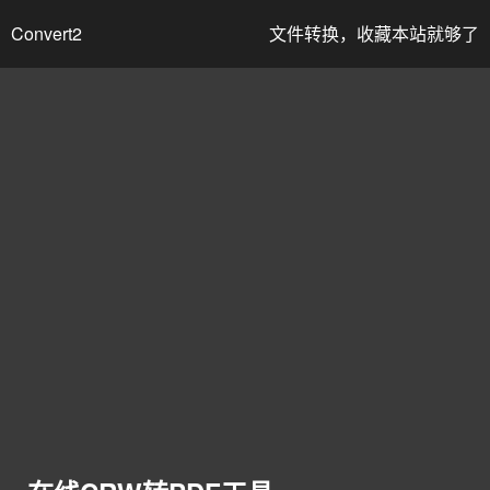
Convert2
文件转换，收藏本站就够了