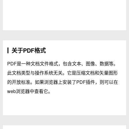
关于PDF格式
PDF是一种文档文件格式，包含文本、图像、数据等。
此文档类型与操作系统无关。它是压缩文档和矢量图形
的开放标准。如果浏览器上安装了PDF插件，则可以在
web浏览器中查看它。