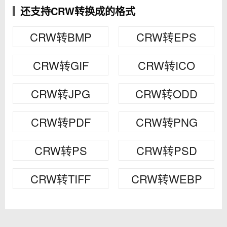
还支持CRW转换成的格式
CRW转BMP
CRW转EPS
CRW转GIF
CRW转ICO
CRW转JPG
CRW转ODD
CRW转PDF
CRW转PNG
CRW转PS
CRW转PSD
CRW转TIFF
CRW转WEBP