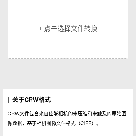
+ 点击选择文件转换
关于CRW格式
CRW文件包含来自佳能相机的未压缩和未触及的原始图
像数据，基于相机图像文件格式（CIFF）。