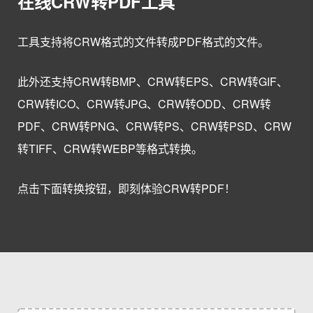
在线CRW转PDF工具
工具支持将CRW格式的文件转成PDF格式的文件。
此外还支持CRW转BMP、CRW转EPS、CRW转GIF、
CRW转ICO、CRW转JPG、CRW转ODD、CRW转
PDF、CRW转PNG、CRW转PS、CRW转PSD、CRW
转TIFF、CRW转WEBP等格式转换。
点击下面转换按钮，即刻体验CRW转PDF！