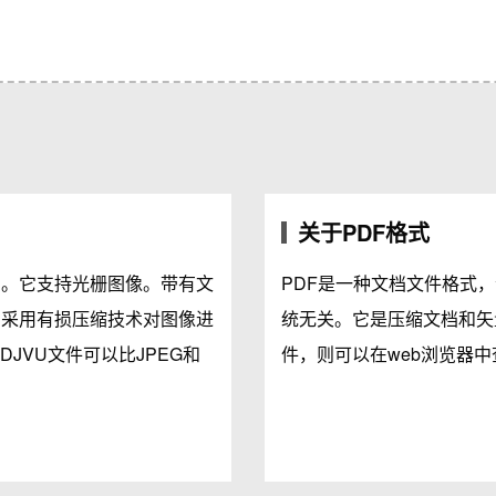
关于PDF格式
档。它支持光栅图像。带有文
PDF是一种文档文件格式
它采用有损压缩技术对图像进
统无关。它是压缩文档和矢
JVU文件可以比JPEG和
件，则可以在web浏览器