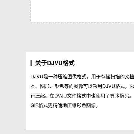
关于DJVU格式
DJVU是一种压缩图像格式，用于存储扫描的文
本、图形、颜色等的图像可以采用DJVU格式。
行压缩。在DVJU文件格式中也使用了算术编码。D
GIF格式更精确地压缩彩色图像。