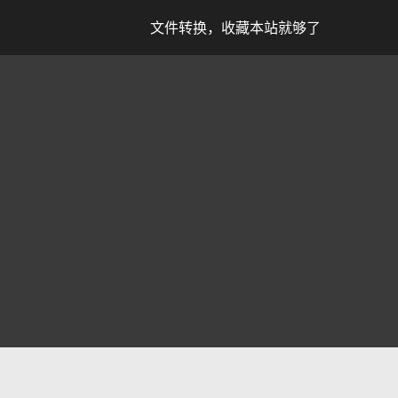
文件转换，收藏本站就够了