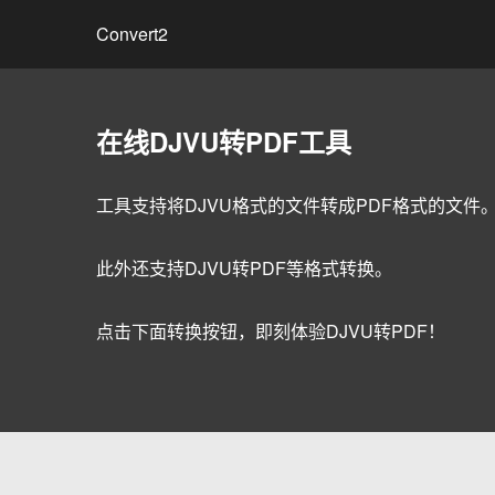
Convert2
在线DJVU转PDF工具
工具支持将DJVU格式的文件转成PDF格式的文件
此外还支持DJVU转PDF等格式转换。
点击下面转换按钮，即刻体验DJVU转PDF！