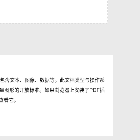
，包含文本、图像、数据等。此文档类型与操作系
量图形的开放标准。如果浏览器上安装了PDF插
中查看它。