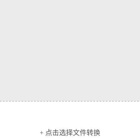
+ 点击选择文件转换