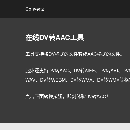
Convert2
在线DV转AAC工具
工具支持将DV格式的文件转成AAC格式的文件。
此外还支持DV转AAC、DV转AIFF、DV转AVI、DV
WAV、DV转WEBM、DV转WMA、DV转WMV等
点击下面转换按钮，即刻体验DV转AAC！