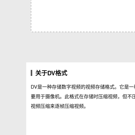
关于DV格式
DV是一种存储数字视频的视频存储格式。它是一
要用于摄像机。此格式在存储时压缩视频，但不
视频压缩来逐帧压缩视频。