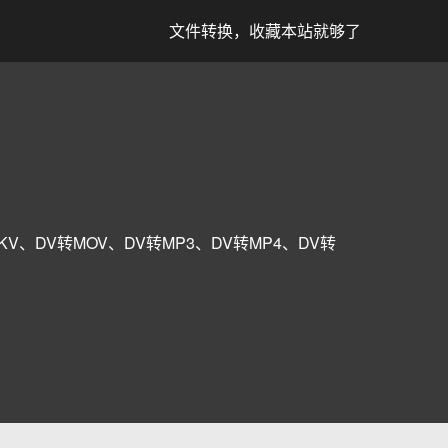
文件转换，收藏本站就够了
MKV、DV转MOV、DV转MP3、DV转MP4、DV转