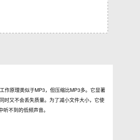
工作原理类似于MP3，但压缩比MP3多。它显著
同时又不会丢失质量。为了减小文件大小，它使
耳中听不到的低频声音。