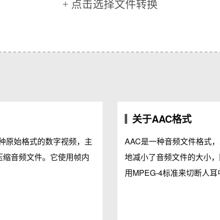
+ 点击选择文件转换
关于AAC格式
种原始格式的数字视频，主
AAC是一种音频文件格式，
压缩音频文件。它使用帧内
地减小了音频文件的大小，
用MPEG-4标准来切断人