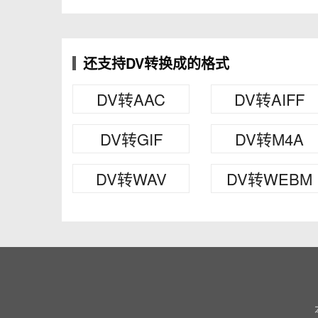
还支持DV转换成的格式
DV转AAC
DV转AIFF
DV转GIF
DV转M4A
DV转WAV
DV转WEBM