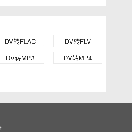
DV转FLAC
DV转FLV
DV转MP3
DV转MP4
供