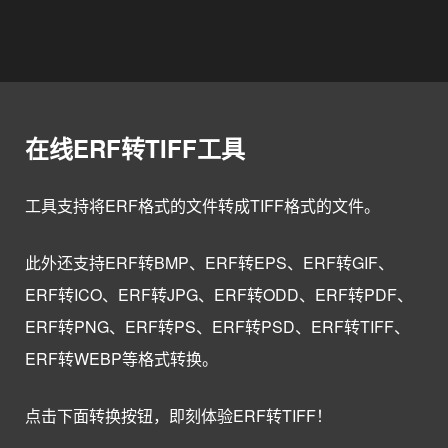
在线ERF转TIFF工具
工具支持将ERF格式的文件转成TIFF格式的文件。
此外还支持ERF转BMP、ERF转EPS、ERF转GIF、
ERF转ICO、ERF转JPG、ERF转ODD、ERF转PDF、
ERF转PNG、ERF转PS、ERF转PSD、ERF转TIFF、
ERF转WEBP等格式转换。
点击下面转换按钮，即刻体验ERF转TIFF！