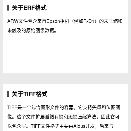
关于ERF格式
ARW文件包含来自Epson相机（例如R-D1）的未压缩和
未触及的原始图像数据。
关于TIFF格式
TIFF是一个包含图形文件的容器。它支持矢量和位图图
像。这个文件扩展遵循有损和无损压缩算法，因此它可
以包含层。TIFF文件格式主要由Aldus开发，后来与