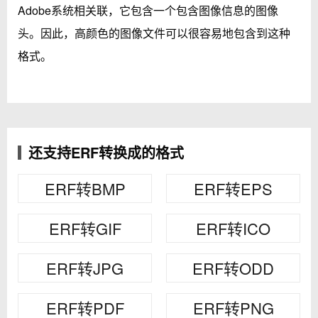
Adobe系统相关联，它包含一个包含图像信息的图像
头。因此，高颜色的图像文件可以很容易地包含到这种
格式。
还支持ERF转换成的格式
ERF转BMP
ERF转EPS
ERF转GIF
ERF转ICO
ERF转JPG
ERF转ODD
ERF转PDF
ERF转PNG