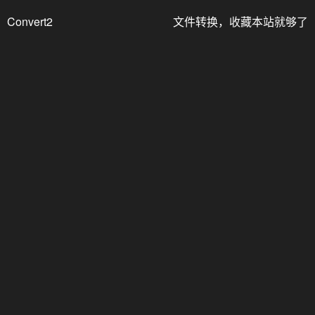
Convert2
文件转换，收藏本站就够了