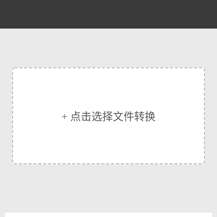
+ 点击选择文件转换