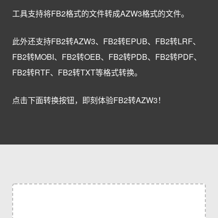
工具支持将FB2格式的文件转成AZW3格式的文件。
此外还支持FB2转AZW3、FB2转EPUB、FB2转LRF、
FB2转MOBI、FB2转OEB、FB2转PDB、FB2转PDF、
FB2转RTF、FB2转TXT等格式转换。
点击下面转换按钮，即刻体验FB2转AZW3！