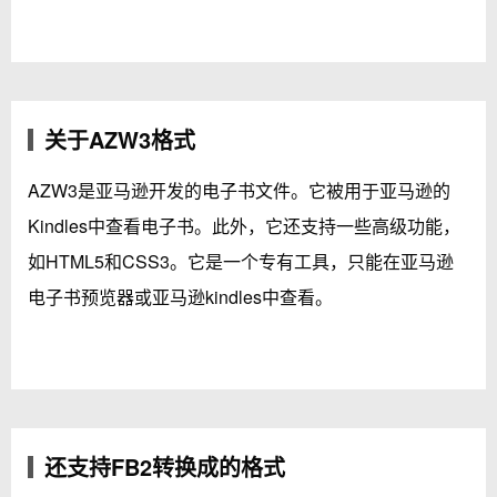
关于AZW3格式
AZW3是亚马逊开发的电子书文件。它被用于亚马逊的
Kindles中查看电子书。此外，它还支持一些高级功能，
如HTML5和CSS3。它是一个专有工具，只能在亚马逊
电子书预览器或亚马逊kindles中查看。
还支持FB2转换成的格式