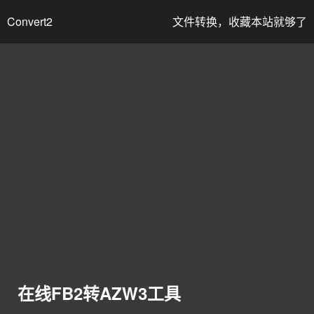
Convert2
文件转换，收藏本站就够了
在线FB2转AZW3工具