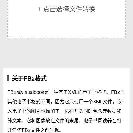
+ 点击选择文件转换
关于FB2格式
FB2或virtualbook是一种基于XML的电子书格式。FB2与
其他电子书格式不同，因为它只使用一个XML文件。嵌
入电子书的图片也增加了。它在开头同时包含元数据和
纯文本。它将图像放在文件的末尾。电子书阅读器在打
开任何FB2文件之前呈现。