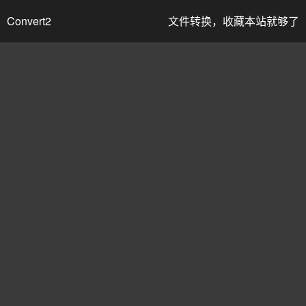
Convert2
文件转换，收藏本站就够了