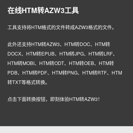
在线HTM转AZW3工具
工具支持将HTM格式的文件转成AZW3格式的文件。
此外还支持HTM转AZW3、HTM转DOC、HTM转
DOCX、HTM转EPUB、HTM转JPG、HTM转LRF、
HTM转MOBI、HTM转ODT、HTM转OEB、HTM转
PDB、HTM转PDF、HTM转PNG、HTM转RTF、HTM
转TXT等格式转换。
点击下面转换按钮，即刻体验HTM转AZW3！