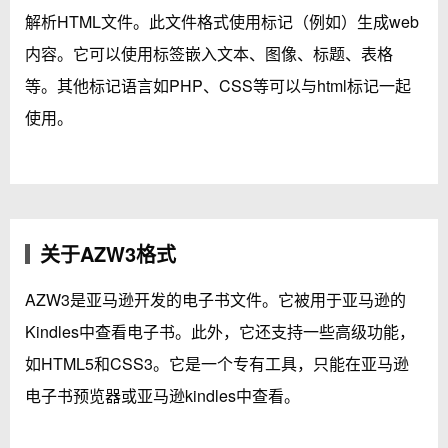
解析HTML文件。此文件格式使用标记（例如）生成web
内容。它可以使用标签嵌入文本、图像、标题、表格
等。其他标记语言如PHP、CSS等可以与html标记一起
使用。
关于AZW3格式
AZW3是亚马逊开发的电子书文件。它被用于亚马逊的
Kindles中查看电子书。此外，它还支持一些高级功能，
如HTML5和CSS3。它是一个专有工具，只能在亚马逊
电子书预览器或亚马逊kindles中查看。