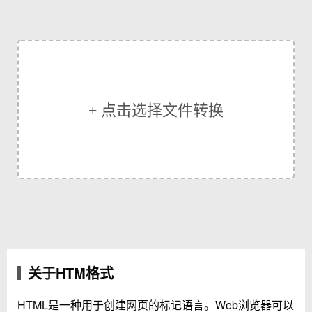
+ 点击选择文件转换
关于HTM格式
HTML是一种用于创建网页的标记语言。Web浏览器可以