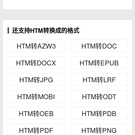
还支持HTM转换成的格式
HTM转AZW3
HTM转DOC
HTM转DOCX
HTM转EPUB
HTM转JPG
HTM转LRF
HTM转MOBI
HTM转ODT
HTM转OEB
HTM转PDB
HTM转PDF
HTM转PNG