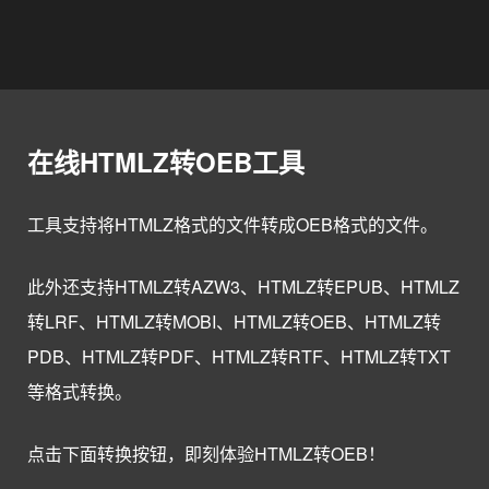
在线HTMLZ转OEB工具
工具支持将HTMLZ格式的文件转成OEB格式的文件。
此外还支持HTMLZ转AZW3、HTMLZ转EPUB、HTMLZ
转LRF、HTMLZ转MOBI、HTMLZ转OEB、HTMLZ转
PDB、HTMLZ转PDF、HTMLZ转RTF、HTMLZ转TXT
等格式转换。
点击下面转换按钮，即刻体验HTMLZ转OEB！