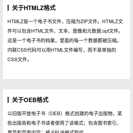
关于HTMLZ格式
HTMLZ是一个电子书文件，压缩为ZIP文件。HTMLZ文
件可以包含HTML文件、文本、图像和元数据.opf文件。
这是一个电子书的档案，里面的每一个数据都被压缩。
内联CSS代码可以用HTML文件编写，而不是单独的
CSS文件。
关于OEB格式
以旧版开放电子书（OEB）格式创建的电子出版物，某
些出版商和电子书读者使用了该格式；包含图书索引、
章节和页面内容；被.EPUB格式取代。