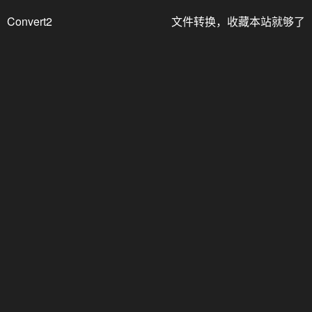
Convert2
文件转换，收藏本站就够了