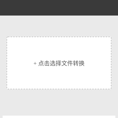
+ 点击选择文件转换