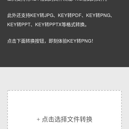
此外还支持KEY转JPG、KEY转PDF、KEY转PNG、
KEY转PPT、KEY转PPTX等格式转换。
点击下面转换按钮，即刻体验KEY转PNG！
+ 点击选择文件转换