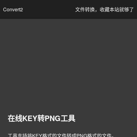
Convert2
文件转换，收藏本站就够了
在线KEY转PNG工具
工具支持将KEY格式的文件转成PNG格式的文件。