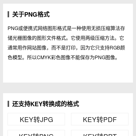
关于PNG格式
PNG或便携式网络图形格式是一种使用无损压缩算法存
储光栅图像的图形文件格式。它使用两级压缩方法。它
通常用作网站图像，而不是打印，因为它只支持RGB颜
色模型。所以CMYK彩色图像不能保存为PNG图像。
还支持KEY转换成的格式
KEY转JPG
KEY转PDF