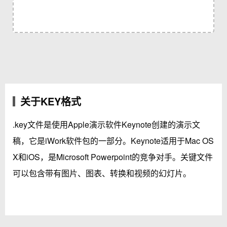
关于KEY格式
.key文件是使用Apple演示软件Keynote创建的演示文
稿，它是iWork软件包的一部分。Keynote适用于Mac OS
X和iOS，是Microsoft Powerpoint的竞争对手。关键文件
可以包含带有图片、图表、转换和视频的幻灯片。