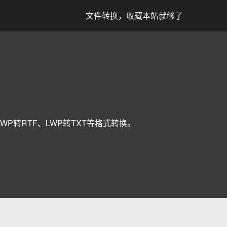
文件转换，收藏本站就够了
LWP转RTF、LWP转TXT等格式转换。