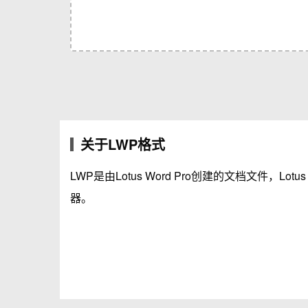
关于LWP格式
LWP是由Lotus Word Pro创建的文档文件，Lot
器。