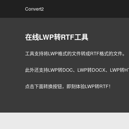
Convert2
在线LWP转RTF工具
工具支持将LWP格式的文件转成RTF格式的文件。
此外还支持LWP转DOC、LWP转DOCX、LWP转HT
点击下面转换按钮，即刻体验LWP转RTF！