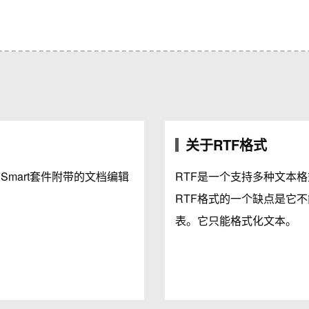
关于RTF格式
us Smart套件附带的文档编辑
RTF是一个支持多种文本
RTF格式的一个缺点是它
表。它只能格式化文本。