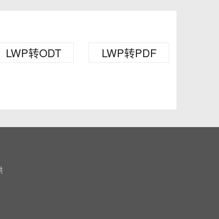
LWP转ODT
LWP转PDF
供