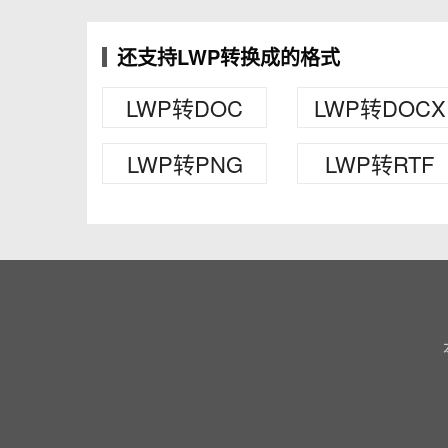
还支持LWP转换成的格式
LWP转DOC
LWP转DOCX
LWP转PNG
LWP转RTF