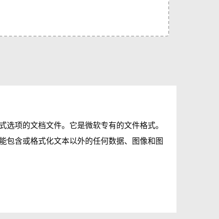
格式选项的文档文件。它是微软专有的文件格式。
不能包含或格式化文本以外的任何数据、图像和图