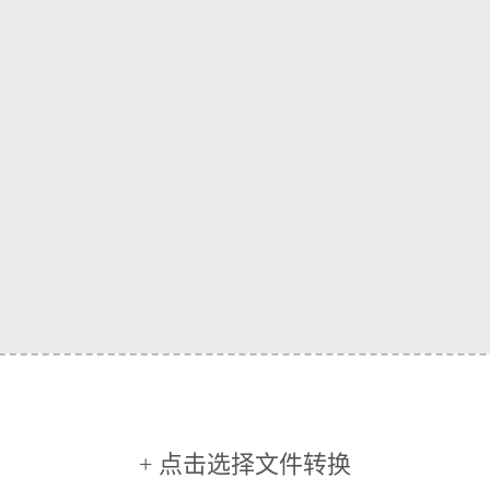
+ 点击选择文件转换