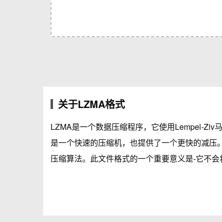
关于LZMA格式
LZMA是一个数据压缩程序，它使用Lempel-Z
是一个快速的压缩机，也提供了一个更快的减压。L
压缩算法。此文件格式的一个重要意义是-它不会