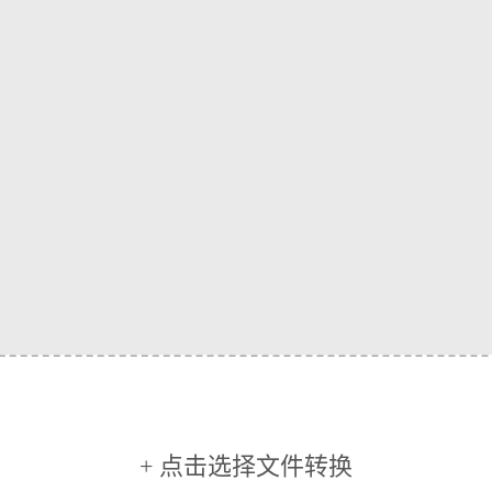
+ 点击选择文件转换