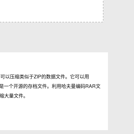
可以压缩类似于ZIP的数据文件。它可以用
不是一个开源的存档文件。利用哈夫曼编码RAR文
缩大量文件。