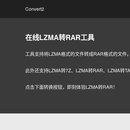
Convert2
在线LZMA转RAR工具
工具支持将LZMA格式的文件转成RAR格式的文件
此外还支持LZMA转7Z、LZMA转RAR、LZMA转TAR
点击下面转换按钮，即刻体验LZMA转RAR！