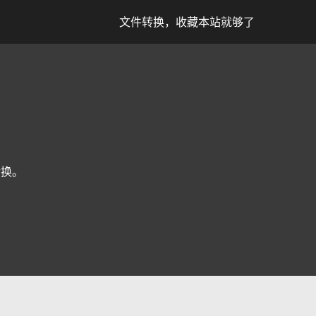
文件转换，收藏本站就够了
转换。