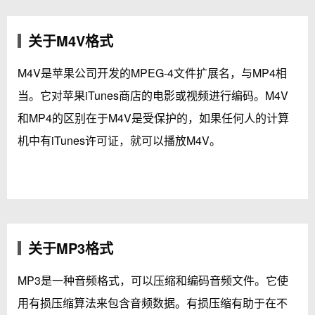
关于M4V格式
M4V是苹果公司开发的MPEG-4文件扩展名，与MP4相
当。它对苹果iTunes商店的电影或视频进行编码。M4V
和MP4的区别在于M4V是受保护的，如果任何人的计算
机中有iTunes许可证，就可以播放M4V。
关于MP3格式
MP3是一种音频格式，可以压缩和编码音频文件。它使
用有损压缩算法来包含音频数据。有损压缩有助于在不