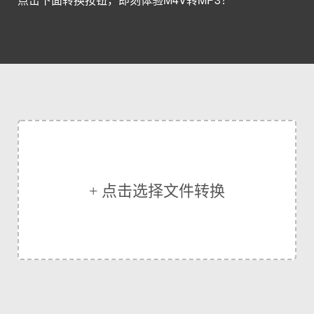
+ 点击选择文件转换