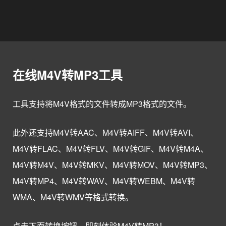
在线M4V转MP3工具
工具支持将M4V格式的文件转成MP3格式的文件。
此外还支持M4V转AAC、M4V转AIFF、M4V转AVI、
M4V转FLAC、M4V转FLV、M4V转GIF、M4V转M4A、
M4V转M4V、M4V转MKV、M4V转MOV、M4V转MP3、
M4V转MP4、M4V转WAV、M4V转WEBM、M4V转
WMA、M4V转WMV等格式转换。
点击下面转换按钮，即刻体验M4V转MP3！