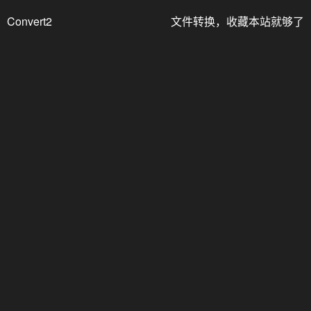
Convert2
文件转换，收藏本站就够了