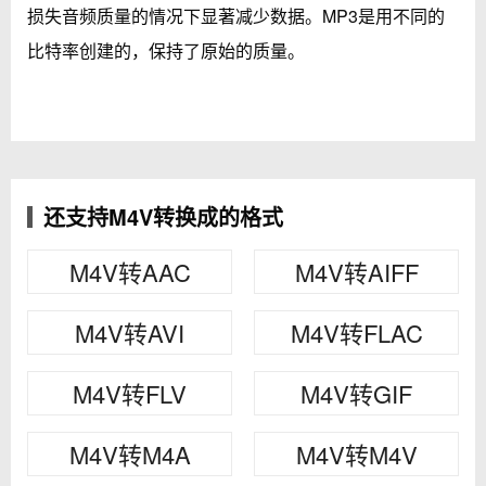
损失音频质量的情况下显著减少数据。MP3是用不同的
比特率创建的，保持了原始的质量。
还支持M4V转换成的格式
M4V转AAC
M4V转AIFF
M4V转AVI
M4V转FLAC
M4V转FLV
M4V转GIF
M4V转M4A
M4V转M4V