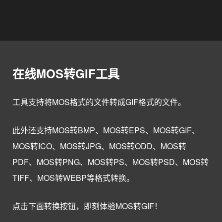
在线MOS转GIF工具
工具支持将MOS格式的文件转成GIF格式的文件。
此外还支持MOS转BMP、MOS转EPS、MOS转GIF、
MOS转ICO、MOS转JPG、MOS转ODD、MOS转
PDF、MOS转PNG、MOS转PS、MOS转PSD、MOS转
TIFF、MOS转WEBP等格式转换。
点击下面转换按钮，即刻体验MOS转GIF！