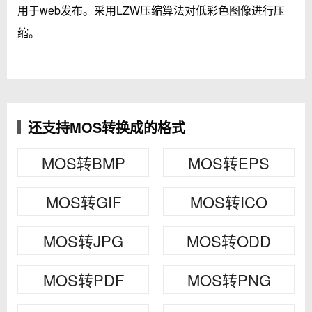
用于web发布。采用LZW压缩算法对低彩色图像进行压
缩。
还支持MOS转换成的格式
MOS转BMP
MOS转EPS
MOS转GIF
MOS转ICO
MOS转JPG
MOS转ODD
MOS转PDF
MOS转PNG