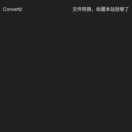
Convert2
文件转换，收藏本站就够了