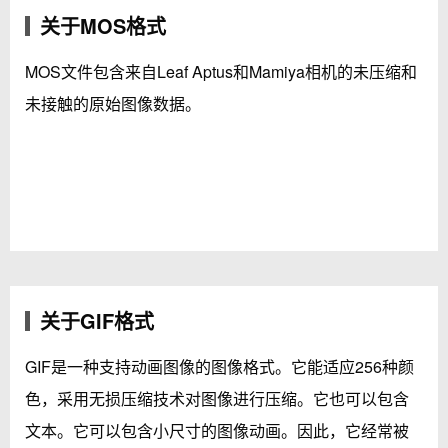
关于MOS格式
MOS文件包含来自Leaf Aptus和Mamiya相机的未压缩和
未接触的原始图像数据。
关于GIF格式
GIF是一种支持动画图像的图像格式。它能适应256种颜
色，采用无损压缩技术对图像进行压缩。它也可以包含
文本。它可以包含小尺寸的图像动画。因此，它经常被