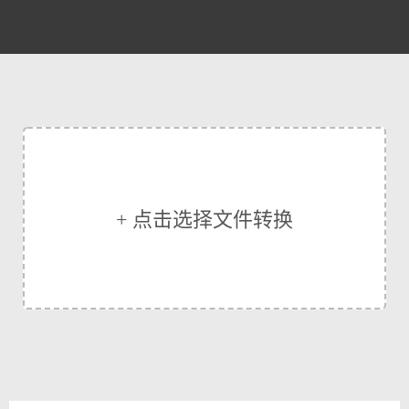
+ 点击选择文件转换