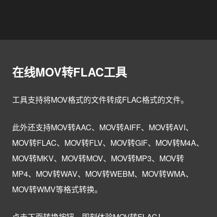
在线MOV转FLAC工具
工具支持将MOV格式的文件转成FLAC格式的文件。
此外还支持MOV转AAC、MOV转AIFF、MOV转AVI、
MOV转FLAC、MOV转FLV、MOV转GIF、MOV转M4A、
MOV转MKV、MOV转MOV、MOV转MP3、MOV转
MP4、MOV转WAV、MOV转WEBM、MOV转WMA、
MOV转WMV等格式转换。
点击下面转换按钮，即刻体验MOV转FLAC！