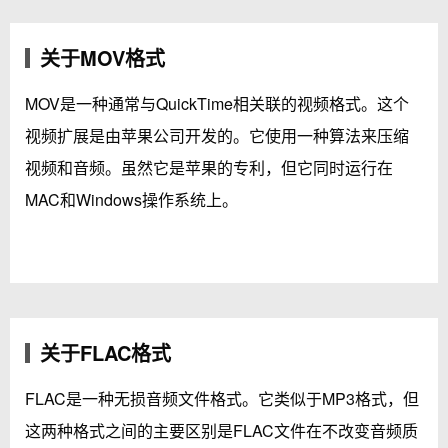
关于MOV格式
MOV是一种通常与QuickTime相关联的视频格式。这个
视频扩展是由苹果公司开发的。它使用一种算法来压缩
视频和音频。虽然它是苹果的专利，但它同时运行在
MAC和Windows操作系统上。
关于FLAC格式
FLAC是一种无损音频文件格式。它类似于MP3格式，但
这两种格式之间的主要区别是FLAC文件在不改变音频质