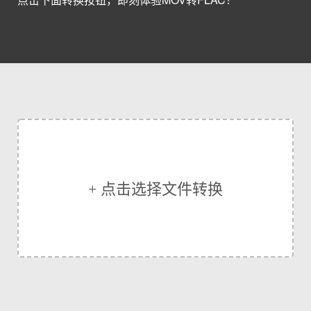
+ 点击选择文件转换