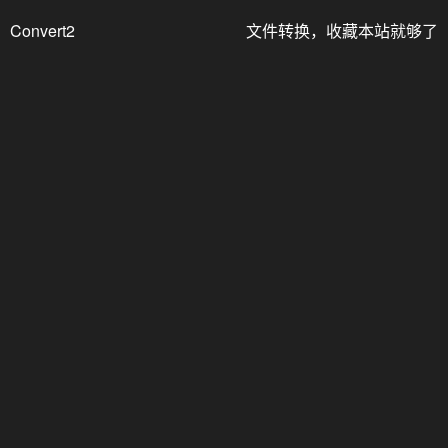
Convert2
文件转换，收藏本站就够了