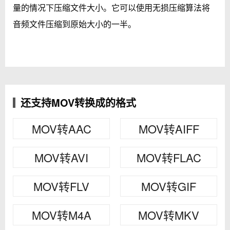
量的情况下压缩文件大小。它可以使用无损压缩算法将
音频文件压缩到原始大小的一半。
还支持MOV转换成的格式
MOV转AAC
MOV转AIFF
MOV转AVI
MOV转FLAC
MOV转FLV
MOV转GIF
MOV转M4A
MOV转MKV