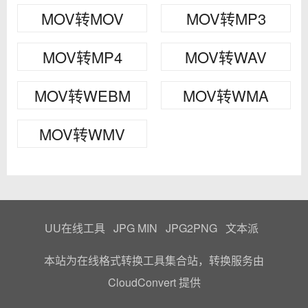
MOV转MOV
MOV转MP3
MOV转MP4
MOV转WAV
MOV转WEBM
MOV转WMA
MOV转WMV
UU在线工具
JPG MIN
JPG2PNG
文本派
本站为在线格式转换工具集合站，转换服务由
CloudConvert
提供