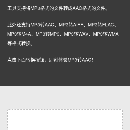
工具支持将MP3格式的文件转成AAC格式的文件。
此外还支持MP3转AAC、MP3转AIFF、MP3转FLAC、
MP3转M4A、MP3转MP3、MP3转WAV、MP3转WMA
等格式转换。
点击下面转换按钮，即刻体验MP3转AAC！