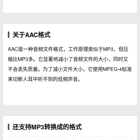
关于AAC格式
AAC是一种音频文件格式，工作原理类似于MP3，但压
缩比MP3多。它显著地减小了音频文件的大小，同时又
不会丢失质量。为了减小文件大小，它使用MPEG-4标准
来切断人耳中听不到的低频声音。
还支持MP3转换成的格式