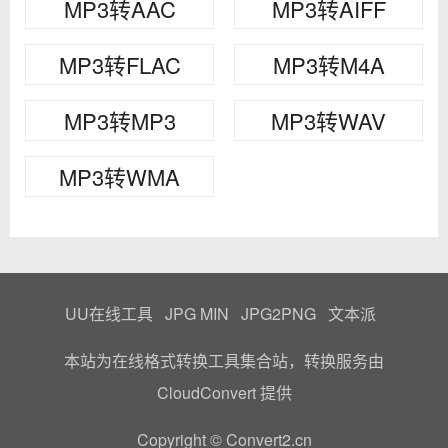
MP3转AAC
MP3转AIFF
MP3转FLAC
MP3转M4A
MP3转MP3
MP3转WAV
MP3转WMA
UU在线工具
JPG MIN
JPG2PNG
文本派
本站为在线格式转换工具集合站，转换服务由
CloudConvert
提供
Copyright © Convert2.cn