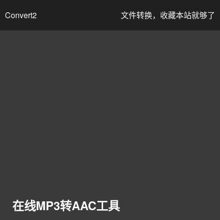
Convert2
文件转换，收藏本站就够了
在线MP3转AAC工具