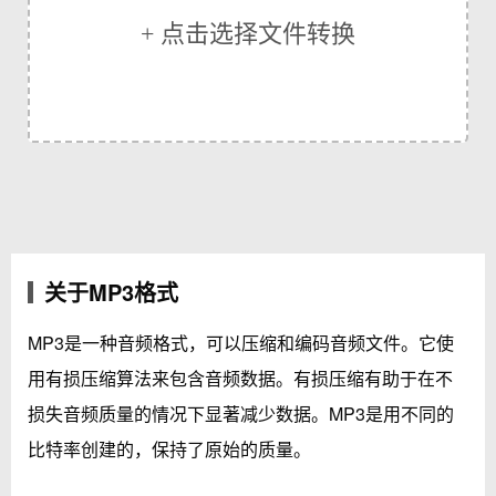
+ 点击选择文件转换
关于MP3格式
MP3是一种音频格式，可以压缩和编码音频文件。它使
用有损压缩算法来包含音频数据。有损压缩有助于在不
损失音频质量的情况下显著减少数据。MP3是用不同的
比特率创建的，保持了原始的质量。