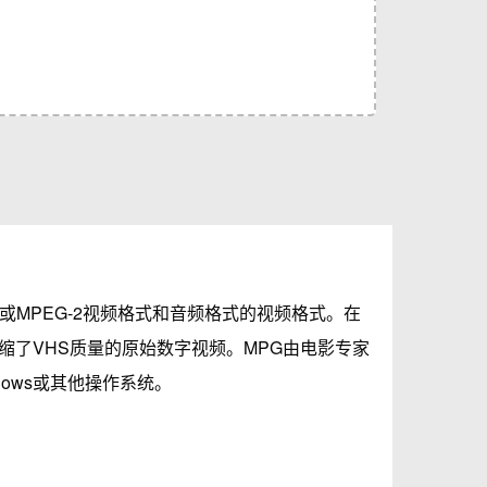
1或MPEG-2视频格式和音频格式的视频格式。在
缩了VHS质量的原始数字视频。MPG由电影专家
dows或其他操作系统。