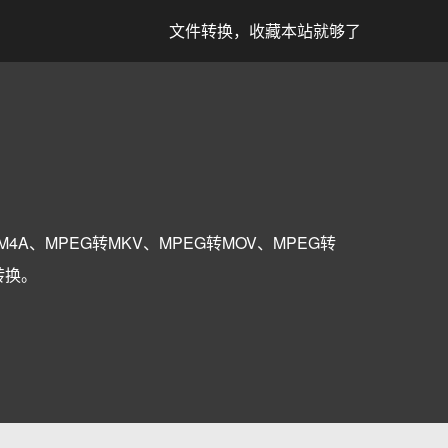
文件转换，收藏本站就够了
转M4A、MPEG转MKV、MPEG转MOV、MPEG转
转换。