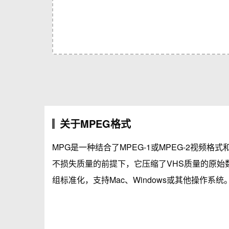
关于MPEG格式
MPG是一种结合了MPEG-1或MPEG-2视频
不损失质量的前提下，它压缩了VHS质量的原始
组标准化，支持Mac、Windows或其他操作系统