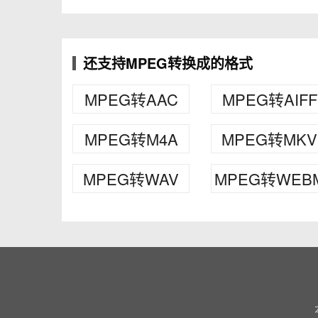
还支持MPEG转换成的格式
MPEG转AAC
MPEG转AIFF
MPEG转M4A
MPEG转MKV
MPEG转WAV
MPEG转WEB