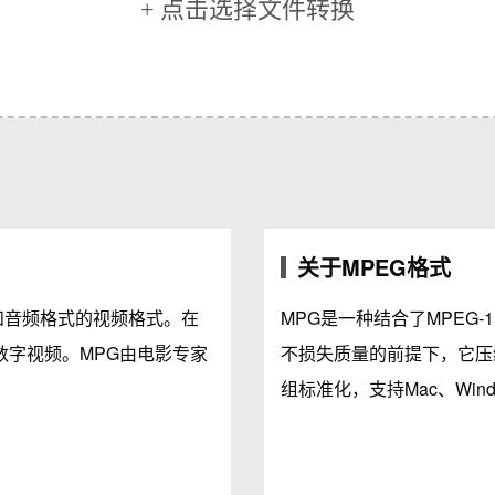
+ 点击选择文件转换
关于MPEG格式
格式和音频格式的视频格式。在
MPG是一种结合了MPEG-
数字视频。MPG由电影专家
不损失质量的前提下，它压
。
组标准化，支持Mac、Win