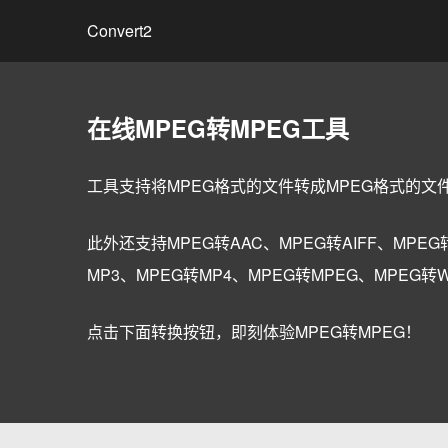
Convert2
在线MPEG转MPEG工具
工具支持将MPEG格式的文件转成MPEG格式的文
此外还支持MPEG转AAC、MPEG转AIFF、MPEG转
MP3、MPEG转MP4、MPEG转MPEG、MPEG
点击下面转换按钮，即刻体验MPEG转MPEG！