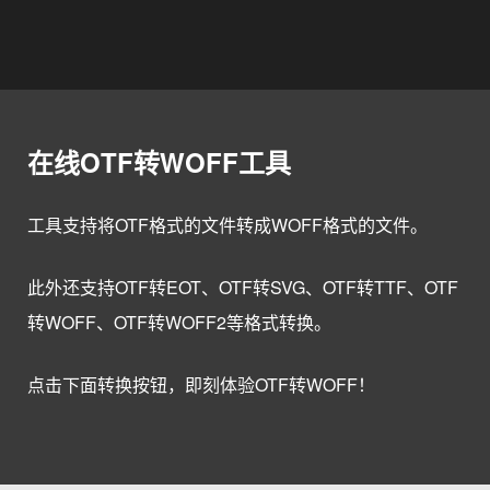
在线OTF转WOFF工具
工具支持将OTF格式的文件转成WOFF格式的文件。
此外还支持OTF转EOT、OTF转SVG、OTF转TTF、OTF
转WOFF、OTF转WOFF2等格式转换。
点击下面转换按钮，即刻体验OTF转WOFF！