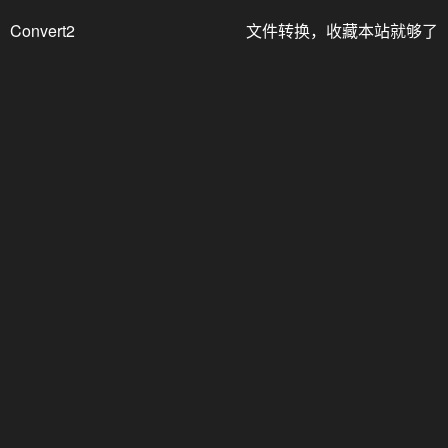
Convert2
文件转换，收藏本站就够了