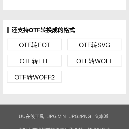
还支持OTF转换成的格式
OTF转EOT
OTF转SVG
OTF转TTF
OTF转WOFF
OTF转WOFF2
UU在线工具
JPG MIN
JPG2PNG
文本派