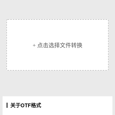
+ 点击选择文件转换
关于OTF格式