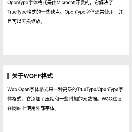
OpenType字体格式是由Microsoft开发的，它解决了
TrueType格式的一些缺点。OpenType字体通常使用，并
且可以无损缩放。
关于WOFF格式
Web Open字体格式是一种高级的TrueType/OpenType字
体格式，它添加了压缩和一些附加的元数据。W3C建议
在网站上使用外部字体。