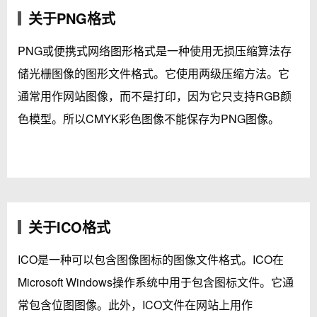
关于PNG格式
PNG或便携式网络图形格式是一种使用无损压缩算法存
储光栅图像的图形文件格式。它使用两级压缩方法。它
通常用作网站图像，而不是打印，因为它只支持RGB颜
色模型。所以CMYK彩色图像不能保存为PNG图像。
关于ICO格式
ICO是一种可以包含图像图标的图像文件格式。ICO在
Microsoft Windows操作系统中用于包含图标文件。它通
常包含位图图像。此外，ICO文件在网站上用作