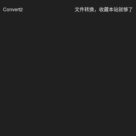
Convert2
文件转换，收藏本站就够了