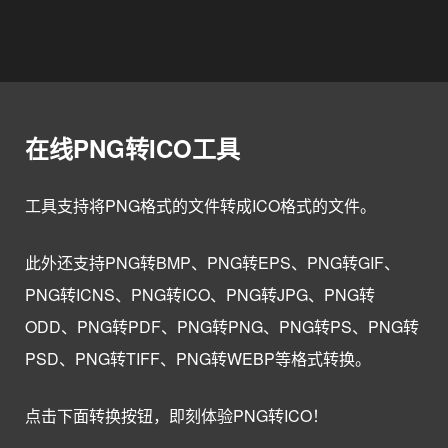
在线PNG转ICO工具
工具支持将PNG格式的文件转成ICO格式的文件。
此外还支持PNG转BMP、PNG转EPS、PNG转GIF、
PNG转ICNS、PNG转ICO、PNG转JPG、PNG转
ODD、PNG转PDF、PNG转PNG、PNG转PS、PNG转
PSD、PNG转TIFF、PNG转WEBP等格式转换。
点击下面转换按钮，即刻体验PNG转ICO！