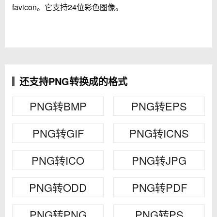
favicon。它支持24位彩色图像。
还支持PNG转换成的格式
PNG转BMP
PNG转EPS
PNG转GIF
PNG转ICNS
PNG转ICO
PNG转JPG
PNG转ODD
PNG转PDF
PNG转PNG
PNG转PS