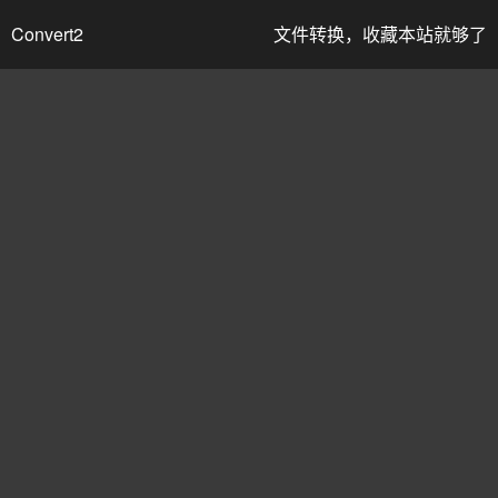
Convert2
文件转换，收藏本站就够了