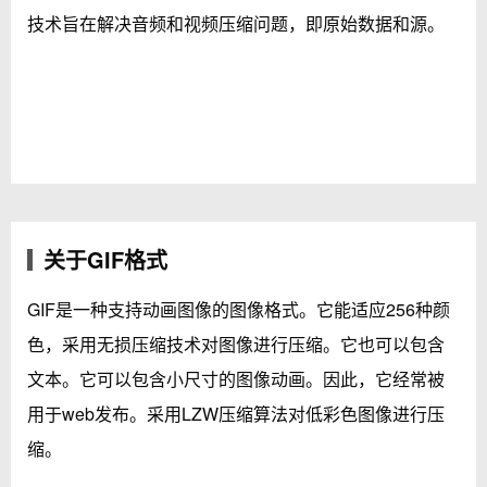
技术旨在解决音频和视频压缩问题，即原始数据和源。
关于GIF格式
GIF是一种支持动画图像的图像格式。它能适应256种颜
色，采用无损压缩技术对图像进行压缩。它也可以包含
文本。它可以包含小尺寸的图像动画。因此，它经常被
用于web发布。采用LZW压缩算法对低彩色图像进行压
缩。