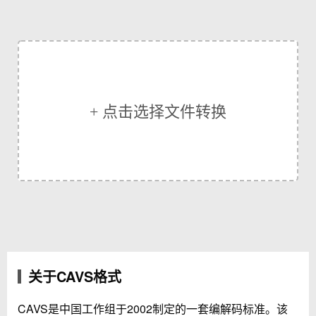
+ 点击选择文件转换
关于CAVS格式
CAVS是中国工作组于2002制定的一套编解码标准。该