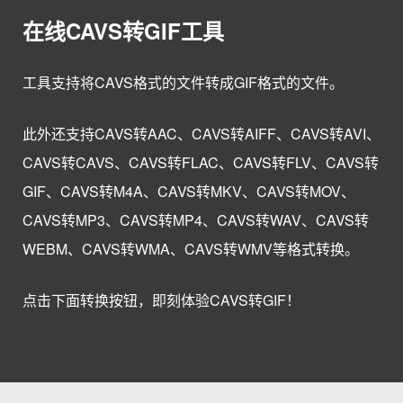
在线CAVS转GIF工具
工具支持将CAVS格式的文件转成GIF格式的文件。
此外还支持CAVS转AAC、CAVS转AIFF、CAVS转AVI、
CAVS转CAVS、CAVS转FLAC、CAVS转FLV、CAVS转
GIF、CAVS转M4A、CAVS转MKV、CAVS转MOV、
CAVS转MP3、CAVS转MP4、CAVS转WAV、CAVS转
WEBM、CAVS转WMA、CAVS转WMV等格式转换。
点击下面转换按钮，即刻体验CAVS转GIF！