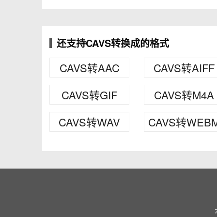
还支持CAVS转换成的格式
CAVS转AAC
CAVS转AIFF
CAVS转GIF
CAVS转M4A
CAVS转WAV
CAVS转WEB