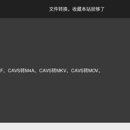
文件转换，收藏本站就够了
IF、CAVS转M4A、CAVS转MKV、CAVS转MOV、