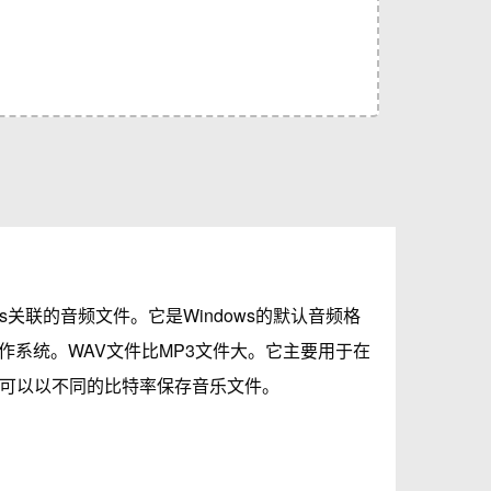
indows关联的音频文件。它是Windows的默认音频格
作系统。WAV文件比MP3文件大。它主要用于在
它可以以不同的比特率保存音乐文件。