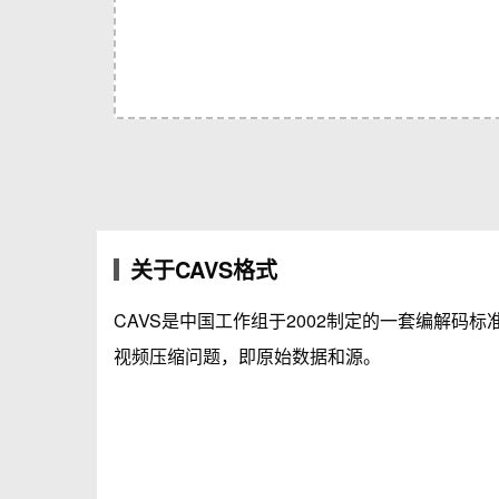
关于CAVS格式
CAVS是中国工作组于2002制定的一套编解码
视频压缩问题，即原始数据和源。