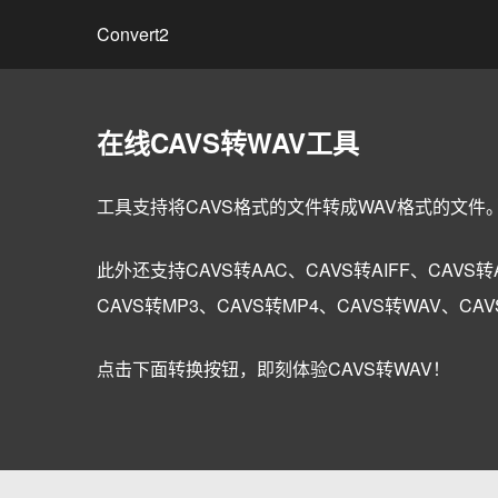
Convert2
在线CAVS转WAV工具
工具支持将CAVS格式的文件转成WAV格式的文件
此外还支持CAVS转AAC、CAVS转AIFF、CAVS转A
CAVS转MP3、CAVS转MP4、CAVS转WAV、C
点击下面转换按钮，即刻体验CAVS转WAV！