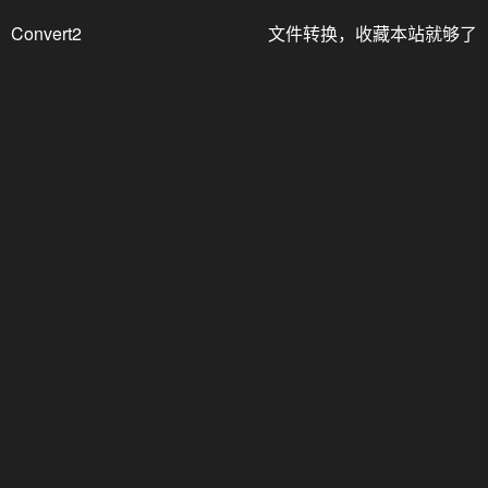
Convert2
文件转换，收藏本站就够了