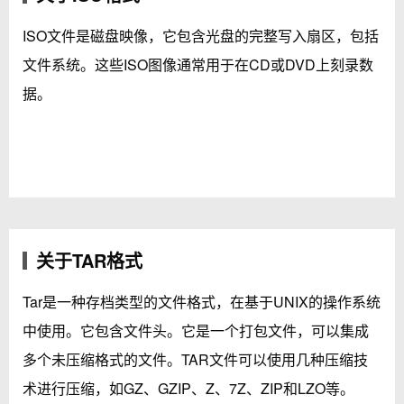
ISO文件是磁盘映像，它包含光盘的完整写入扇区，包括
文件系统。这些ISO图像通常用于在CD或DVD上刻录数
据。
关于TAR格式
Tar是一种存档类型的文件格式，在基于UNIX的操作系统
中使用。它包含文件头。它是一个打包文件，可以集成
多个未压缩格式的文件。TAR文件可以使用几种压缩技
术进行压缩，如GZ、GZIP、Z、7Z、ZIP和LZO等。