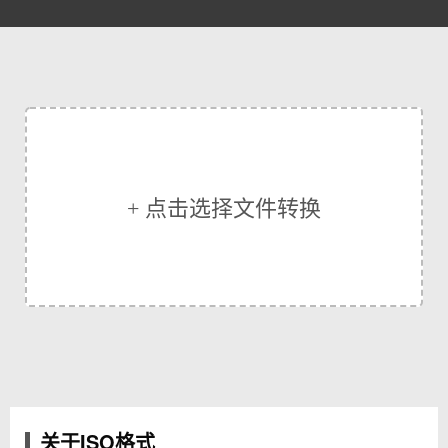
+ 点击选择文件转换
关于ISO格式