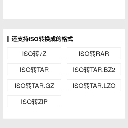
还支持ISO转换成的格式
ISO转7Z
ISO转RAR
ISO转TAR
ISO转TAR.BZ2
ISO转TAR.GZ
ISO转TAR.LZO
ISO转ZIP