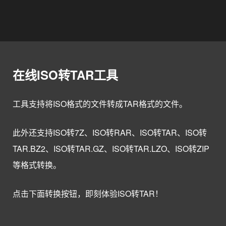
在线ISO转TAR工具
工具支持将ISO格式的文件转成TAR格式的文件。
此外还支持ISO转7Z、ISO转RAR、ISO转TAR、ISO转
TAR.BZ2、ISO转TAR.GZ、ISO转TAR.LZO、ISO转ZIP
等格式转换。
点击下面转换按钮，即刻体验ISO转TAR！