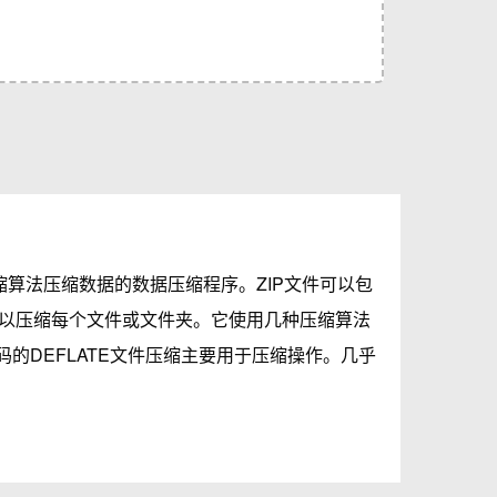
缩算法压缩数据的数据压缩程序。ZIP文件可以包
以压缩每个文件或文件夹。它使用几种压缩算法
编码的DEFLATE文件压缩主要用于压缩操作。几乎