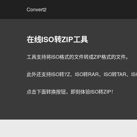
Convert2
在线ISO转ZIP工具
工具支持将ISO格式的文件转成ZIP格式的文件。
此外还支持ISO转7Z、ISO转RAR、ISO转TAR、ISO
点击下面转换按钮，即刻体验ISO转ZIP！