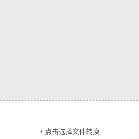
+ 点击选择文件转换