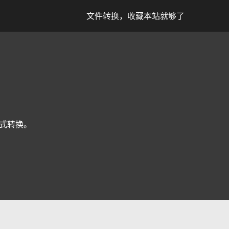
文件转换，收藏本站就够了
等格式转换。