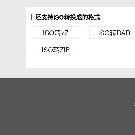
还支持ISO转换成的格式
ISO转7Z
ISO转RAR
ISO转ZIP