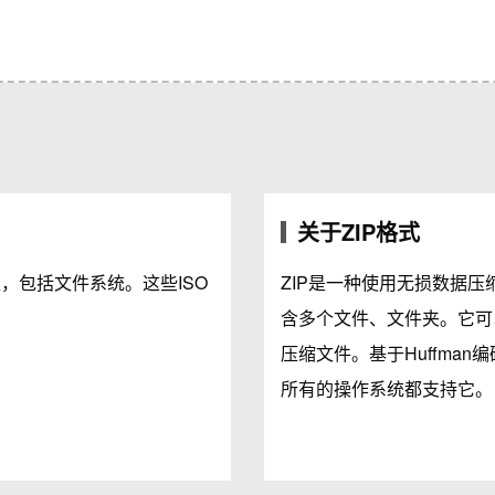
关于ZIP格式
，包括文件系统。这些ISO
ZIP是一种使用无损数据压
含多个文件、文件夹。它可
压缩文件。基于Huffman
所有的操作系统都支持它。