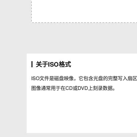
关于ISO格式
ISO文件是磁盘映像，它包含光盘的完整写入扇区
图像通常用于在CD或DVD上刻录数据。