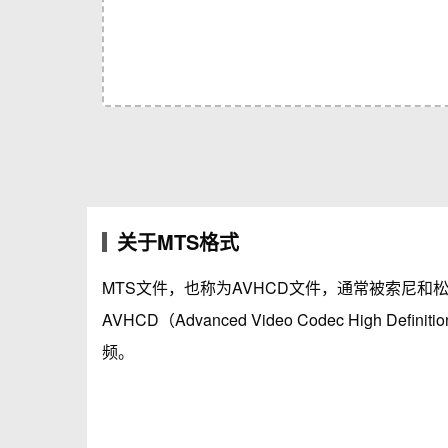
关于MTS格式
MTS文件，也称为AVHCD文件，通常被索尼和
AVHCD（Advanced Video Codec High Defin
频。