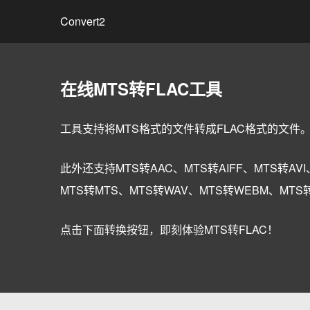
Convert2
在线MTS转FLAC工具
工具支持将MTS格式的文件转成FLAC格式的文件
此外还支持MTS转AAC、MTS转AIFF、MTS转AVI
MTS转MTS、MTS转WAV、MTS转WEBM、MT
点击下面转换按钮，即刻体验MTS转FLAC！