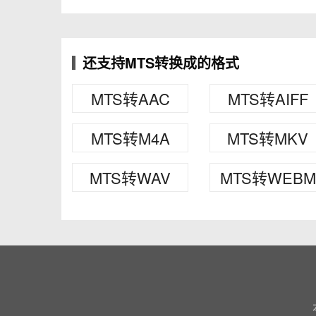
还支持MTS转换成的格式
MTS转AAC
MTS转AIFF
MTS转M4A
MTS转MKV
MTS转WAV
MTS转WEBM