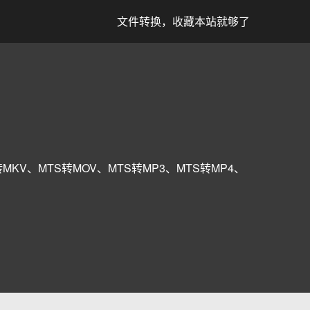
文件转换，收藏本站就够了
转MKV、MTS转MOV、MTS转MP3、MTS转MP4、