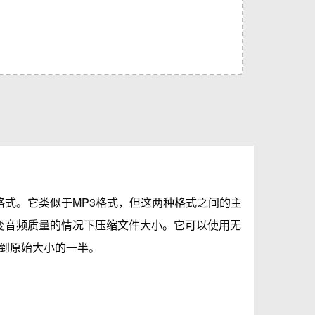
件格式。它类似于MP3格式，但这两种格式之间的主
改变音频质量的情况下压缩文件大小。它可以使用无
到原始大小的一半。