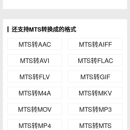
还支持MTS转换成的格式
MTS转AAC
MTS转AIFF
MTS转AVI
MTS转FLAC
MTS转FLV
MTS转GIF
MTS转M4A
MTS转MKV
MTS转MOV
MTS转MP3
MTS转MP4
MTS转MTS