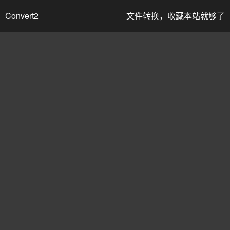
Convert2
文件转换，收藏本站就够了