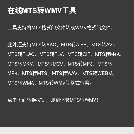
在线MTS转WMV工具
工具支持将MTS格式的文件转成WMV格式的文件。
此外还支持MTS转AAC、MTS转AIFF、MTS转AVI、
MTS转FLAC、MTS转FLV、MTS转GIF、MTS转M4A、
MTS转MKV、MTS转MOV、MTS转MP3、MTS转
MP4、MTS转MTS、MTS转WAV、MTS转WEBM、
MTS转WMA、MTS转WMV等格式转换。
点击下面转换按钮，即刻体验MTS转WMV！