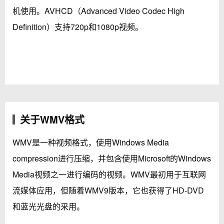
机使用。AVHCD（Advanced Video Codec High
Definition）支持720p和1080p视频。
关于WMV格式
WMV是一种视频格式，使用Windows Media
compression进行压缩，并包含使用Microsoft的Windows
Media视频之一进行编码的视频。WMV最初用于互联网
流媒体应用，但随着WMV9版本，它也获得了HD-DVD
和蓝光光盘的采用。