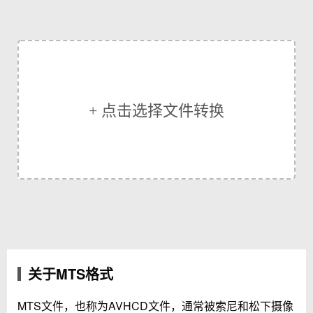
+ 点击选择文件转换
关于MTS格式
MTS文件，也称为AVHCD文件，通常被索尼和松下摄像